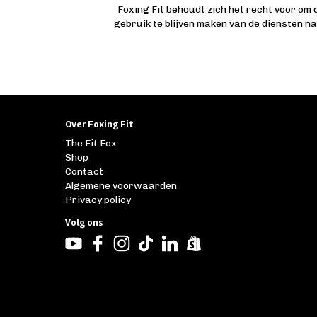
Foxing Fit behoudt zich het recht voor om
gebruik te blijven maken van de diensten n
Over Foxing Fit
The Fit Fox
Shop
Contact
Algemene voorwaarden
Privacy policy
Volg ons