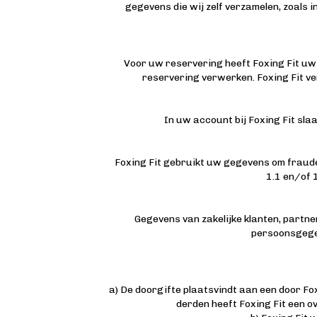
gegevens die wij zelf verzamelen, zoals
Voor uw reservering heeft Foxing Fit uw
reservering verwerken. Foxing Fit ve
In uw account bij Foxing Fit sl
Foxing Fit gebruikt uw gegevens om fraude
1.1 en/of 1
Gegevens van zakelijke klanten, partne
persoonsgegev
a) De doorgifte plaatsvindt aan een door Fo
derden heeft Foxing Fit een 