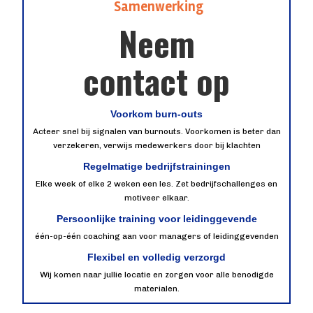
Samenwerking
Neem
contact op
Voorkom burn-outs
Acteer snel bij signalen van burnouts. Voorkomen is beter dan
verzekeren, verwijs medewerkers door bij klachten
Regelmatige bedrijfstrainingen
Elke week of elke 2 weken een les. Zet bedrijfschallenges en
motiveer elkaar.
Persoonlijke training voor leidinggevende
één-op-één coaching aan voor managers of leidinggevenden
Flexibel en volledig verzorgd
Wij komen naar jullie locatie en zorgen voor alle benodigde
materialen.