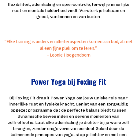
flexibiliteit, ademhaling en spiercontrole, terwijl je innerlijke
rust en mentale helderheid vindt. Versterk je lichaam en
geest, van binnen en van buiten.
“Elke training is anders en allerlei aspecten komen aan bod, al met
al een fijne plek om te leren.”
- Leonie Hoogendoorn
Power Yoga bij Foxing Fit
Bij Foxing Fit draait Power Yoga om jouw unieke reis naar
innerlijke rust en fysieke kracht. Geniet van een zorgvuldig
opgezet programma dat de perfecte balans biedt tussen
dynamische bewegingen en serene momenten van
zelfreflectie. Laat elke ademhaling je dichter bij je ware zelf
brengen, zonder enige vorm van oordeel. Geleid door de
kalmerende principes van yoga, stap je lichter en met een