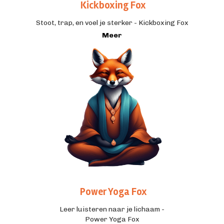
Kickboxing Fox
Stoot, trap, en voel je sterker - Kickboxing Fox
Meer
Power Yoga Fox
Leer luisteren naar je lichaam -
Power Yoga Fox