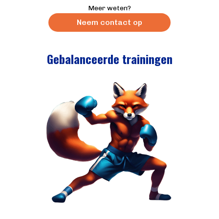
Meer weten?
Neem contact op
Gebalanceerde trainingen