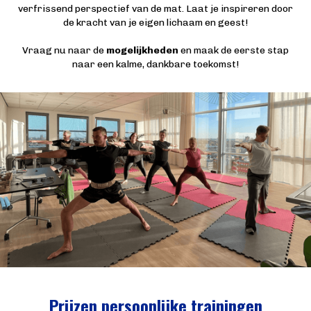
verfrissend perspectief van de mat. Laat je inspireren door
de kracht van je eigen lichaam en geest!
Vraag nu naar de
mogelijkheden
en maak de eerste stap
naar een kalme, dankbare toekomst!
Prijzen persoonlijke trainingen