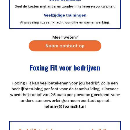
Deel de kosten met anderen zonder in te leveren op kwaliteit.
Veelzijdige trainingen
Afwisseling tussen kracht, conditie en samenwerking.
Meer weten?
Neem contact op
Foxing Fit voor bedrijven
Foxing Fit kan veel betekenen voor jou bedrijf. Zo is een
bedrijfstraining perfect voor de teambuilding. Hiervoor
wordt het tarief van 25 euro per persoon gerekend. voor
andere samenwerkingen neem contact op met
johnny@foxingfit.nl