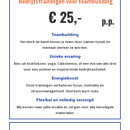
Bedrijfstrainingen voor teambuilding
€ 25,-
p.p.
Teambuilding
Versterk de band binnen je team door samen fysiek en
mentaal sterker te worden.
Unieke ervaring
Kies uit kickboksen, yoga, Calestenics, of een mix van alle drie
voor een actieve en inspirerende bedrijfsactiviteit.
Energieboost
Onze trainingen verbeteren focus, motivatie en
stressmanagement. Voorkom burn-outs.
Flexibel en volledig verzorgd
Wij komen naar jullie locatie en zorgen voor alle benodigde
materialen.