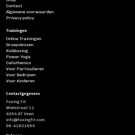
Contact
Algemene voorwaarden
Privacy policy
Trainingen
Online Trainingen
Groepslessen
Kickboxing
Power Yoga
Calisthenics
Voor Particulieren
Voor Bedrijven
Voor Kinderen
Contactgegevens
Foxing Fit
Wielstraat 11
4264 AT Veen
info@foxingfit.com
06-41831695