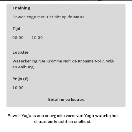
Training
Power Yoga met uitzicht op de Maas
Tijd
09:00
-
10:00
Locatie
Waterkering "De Kromme Nol", de Kromme Nol 7, Wijk
en Aalburg
Prijs (€)
10.00
Betaling op locatie.
Power Yoga is een energieke vorm van Yoga waarbij het
draait om kracht en snelheid.