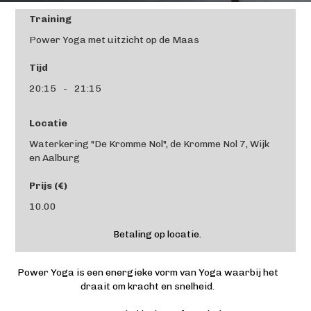
Training
Power Yoga met uitzicht op de Maas
Tijd
20:15
-
21:15
Locatie
Waterkering "De Kromme Nol", de Kromme Nol 7, Wijk
en Aalburg
Prijs (€)
10.00
Betaling op locatie.
Power Yoga is een energieke vorm van Yoga waarbij het
draait om kracht en snelheid.