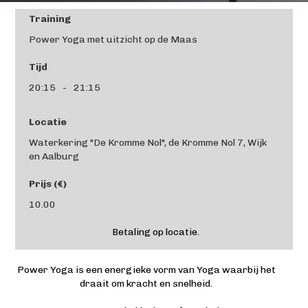
Training
Power Yoga met uitzicht op de Maas
Tijd
20:15
-
21:15
Locatie
Waterkering "De Kromme Nol", de Kromme Nol 7, Wijk
en Aalburg
Prijs (€)
10.00
Betaling op locatie.
Power Yoga is een energieke vorm van Yoga waarbij het
draait om kracht en snelheid.