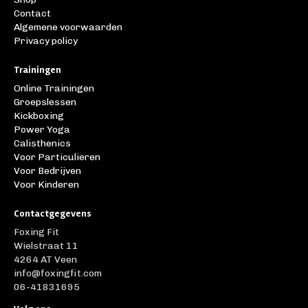
Contact
Algemene voorwaarden
Privacy policy
Trainingen
Online Trainingen
Groepslessen
Kickboxing
Power Yoga
Calisthenics
Voor Particulieren
Voor Bedrijven
Voor Kinderen
Contactgegevens
Foxing Fit
Wielstraat 11
4264 AT Veen
info@foxingfit.com
06-41831695