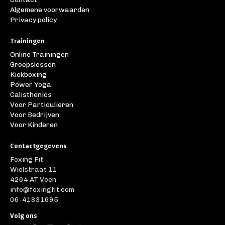
Algemene voorwaarden
Privacy policy
Trainingen
Online Trainingen
Groepslessen
Kickboxing
Power Yoga
Calisthenics
Voor Particulieren
Voor Bedrijven
Voor Kinderen
Contactgegevens
Foxing Fit
Wielstraat 11
4264 AT Veen
info@foxingfit.com
06-41831695
Volg ons