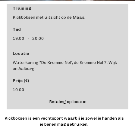
Training
Kickboksen met uitzicht op de Maas.
Tijd
19:00
-
20:00
Locatie
Waterkering "De Kromme Nol", de Kromme Nol 7, Wijk
en Aalburg
Prijs (€)
10.00
Betaling op locatie.
Kickboksen is een vechtsport waarbij je zowel je handen als
je benen mag gebruiken.