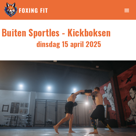
Buiten Sportles - Kickboksen
dinsdag 15 april 2025