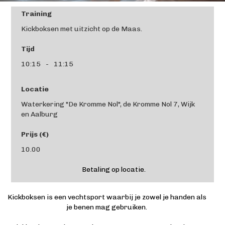
Training
Kickboksen met uitzicht op de Maas.
Tijd
10:15
-
11:15
Locatie
Waterkering "De Kromme Nol", de Kromme Nol 7, Wijk
en Aalburg
Prijs (€)
10.00
Betaling op locatie.
Kickboksen is een vechtsport waarbij je zowel je handen als
je benen mag gebruiken.