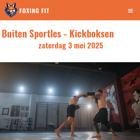
Buiten Sportles - Kickboksen
zaterdag 3 mei 2025