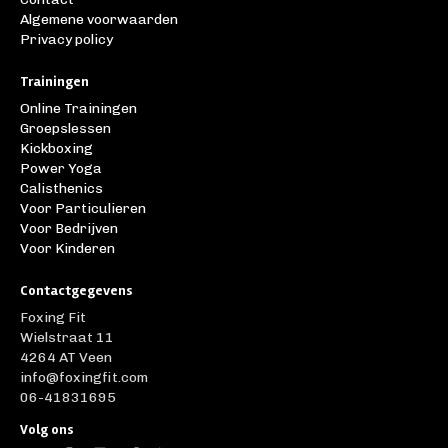
Algemene voorwaarden
Privacy policy
Trainingen
Online Trainingen
Groepslessen
Kickboxing
Power Yoga
Calisthenics
Voor Particulieren
Voor Bedrijven
Voor Kinderen
Contactgegevens
Foxing Fit
Wielstraat 11
4264 AT Veen
info@foxingfit.com
06-41831695
Volg ons