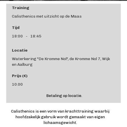
Training
Calisthenics met uitzicht op de Maas
Tijd
18:00
-
18:45
Locatie
Waterkering "De Kromme Nol", de Kromme Nol 7, Wijk
en Aalburg
Prijs (€)
10.00
Betaling op locatie.
Calisthenics is een vorm van krachttraining waarbij
hoofdzakelijk gebruik wordt gemaakt van eigen
lichaamsgewicht.