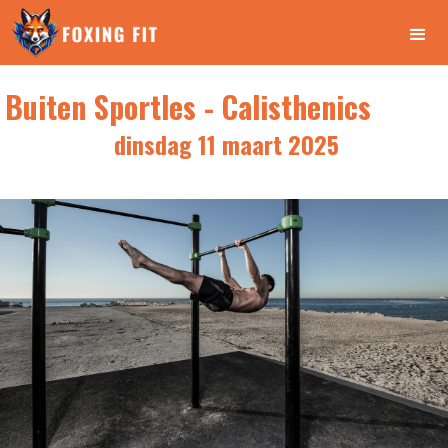
Buiten Sportles - Calisthenics
dinsdag 11 maart 2025