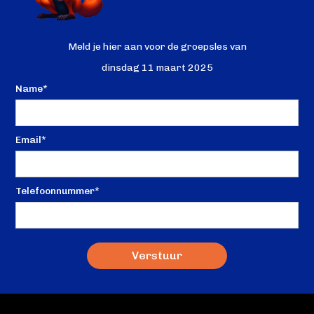
Meld je hier aan voor de groepsles van
dinsdag 11 maart 2025
Name*
Email*
Telefoonnummer*